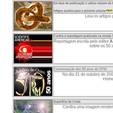
Em fase de publicação o ultimo volume do
Artigos aceitos para o próximo volume
Leia os artigos
Confira a reportagem publicada na revista S
Reportagem escrita pelo editor
A
sobre os 50 
Comemoração dos 50 anos da SPM.
No dia 31 de outubro de 20
Home
Superfície de Costa.
Confira uma imagem renderiz