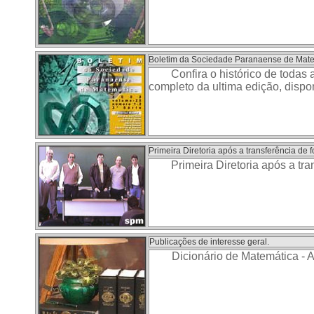
Boletim da Sociedade Paranaense de Mate
Confira o histórico de todas 
completo da ultima edição, disp
Primeira Diretoria após a transferência de f
Primeira Diretoria após a tra
Publicações de interesse geral.
Dicionário de Matemática - 